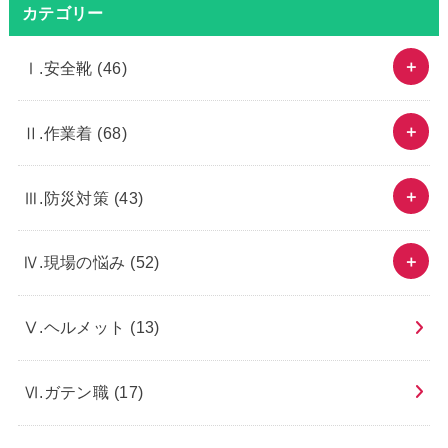
カテゴリー
Ⅰ.安全靴
(46)
Ⅱ.作業着
(68)
Ⅲ.防災対策
(43)
Ⅳ.現場の悩み
(52)
Ⅴ.ヘルメット
(13)
Ⅵ.ガテン職
(17)