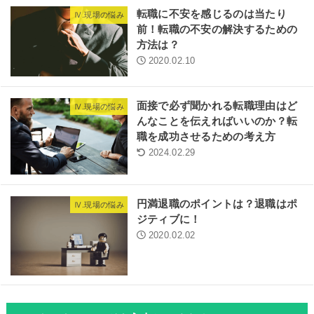
転職に不安を感じるのは当たり
Ⅳ.現場の悩み
前！転職の不安の解決するための
方法は？
2020.02.10
面接で必ず聞かれる転職理由はど
Ⅳ.現場の悩み
んなことを伝えればいいのか？転
職を成功させるための考え方
2024.02.29
円満退職のポイントは？退職はポ
Ⅳ.現場の悩み
ジティブに！
2020.02.02