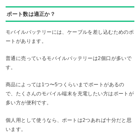
ポート数は適正か？
モバイルバッテリーには、ケーブルを差し込むためのポ
ートがあります。
普通に売っているモバイルバッテリーは2個口が多いで
す。
商品によっては1つ〜5つくらいまでポートがあるの
で、たくさんのモバイル端末を充電したい方はポートが
多い方が便利です。
個人用として使うなら、ポートは2つあれば十分だと思
います。