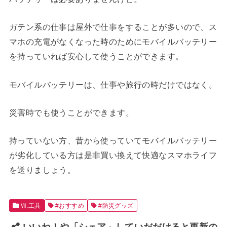
ガテン系の仕事は屋外で仕事をすることが多いので、ス
マホの充電がなくなった時のためにモバイルバッテリー
を持っていれば安心して使うことができます。
モバイルバッテリーは、仕事や旅行の時だけではなく。
災害時でも使うことができます。
持っていない方、昔から使っていてモバイルバッテリー
が劣化している方は是非買い換えて快適なスマホライフ
を送りましょう。
Ⅶ.工具
#おすすめ
#防災グッズ