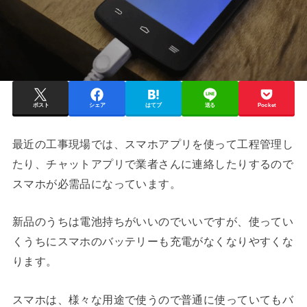
ポスト
シェア
はてブ
送る
Pocket
最近の工事現場では、スマホアプリを使って工程管理し
たり、チャットアプリで業者さんに連絡したりするので
スマホが必需品になっています。
新品のうちは電池持ちがいいのでいいですが、使ってい
くうちにスマホのバッテリーも充電がなくなりやすくな
ります。
スマホは、様々な用途で使うので普通に使っていてもバ