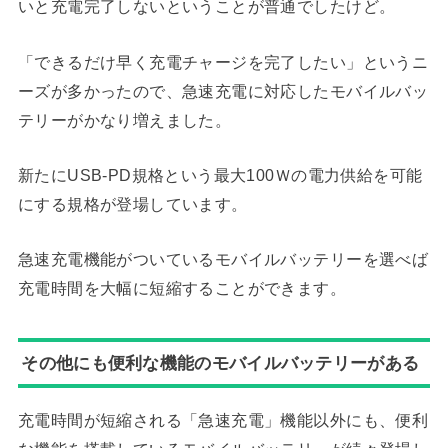
いと充電完了しないということが普通でしたけど。
「できるだけ早く充電チャージを完了したい」というニ
ーズが多かったので、急速充電に対応したモバイルバッ
テリーがかなり増えました。
新たにUSB-PD規格という最大100Ｗの電力供給を可能
にする規格が登場しています。
急速充電機能がついているモバイルバッテリーを選べば
充電時間を大幅に短縮することができます。
その他にも便利な機能のモバイルバッテリーがある
充電時間が短縮される「急速充電」機能以外にも、便利