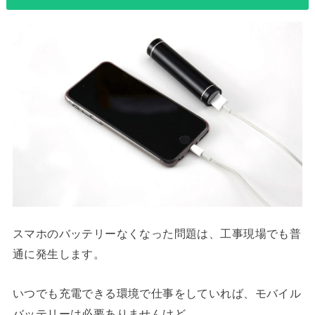
スマホのバッテリーなくなった問題は、工事現場でも普
通に発生します。
いつでも充電できる環境で仕事をしていれば、モバイル
バッテリーは必要ありませんけど。