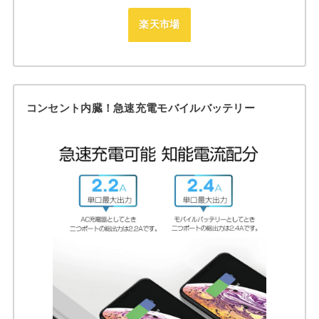
楽天市場
コンセント内臓！急速充電モバイルバッテリー