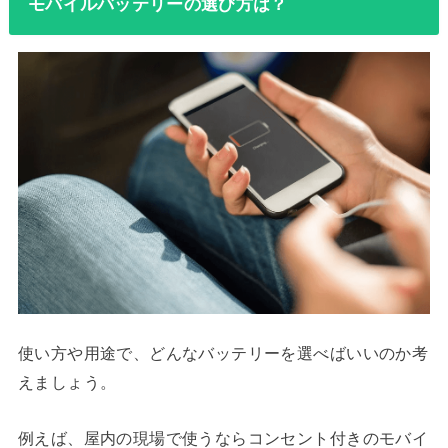
モバイルバッテリーの選び方は？
使い方や用途で、どんなバッテリーを選べばいいのか考
えましょう。
例えば、屋内の現場で使うならコンセント付きのモバイ