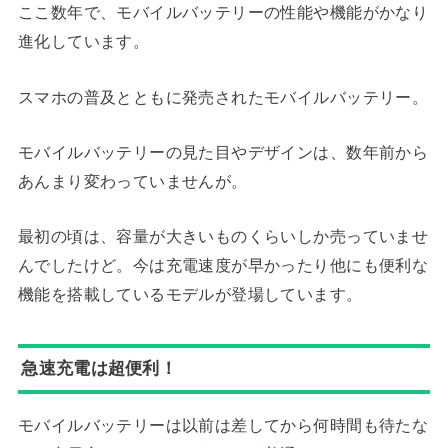
ここ数年で、モバイルバッテリーの性能や機能がかなり
進化しています。
スマホの普及とともに発売されたモバイルバッテリー。
モバイルバッテリーの見た目やデザインは、数年前から
あんまり変わっていませんが。
最初の頃は、容量が大きいものくらいしか売っていませ
んでしたけど。今は充電速度が早かったり他にも便利な
機能を搭載しているモデルが登場しています。
急速充電は超便利！
モバイルバッテリーは以前は差してから何時間も待たな