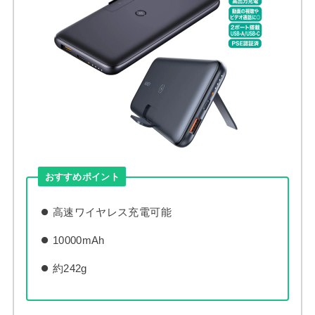
おすすめポイント
高速ワイヤレス充電可能
10000mAh
約242g