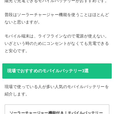
陽光で充電できるモバイルバッテリーがおすすめです。
普段はソーラーチャージャー機能を使うことはほとんど
ないと思いますが。
モバイル端末は、ライフラインなので電源が使えない。
いざという時のためにコンセントがなくても充電できる
と安心です。
現場でおすすめのモバイルバッテリー3選
現場で使っている人が多い人気のモバイルバッテリーを
紹介します。
ソーラーチャージャー機能付き！モバイルバッテリー