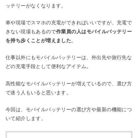
ッテリーがなくなります。
車や現場でスマホの充電ができればいいですが、充電で
きない現場もあるので
作業員の人はモバイルバッテリー
を持ち歩くことが増えました
。
仕事以外にもモバイルバッテリーは、外出先や旅行先な
どの充電手段として便利なアイテム。
高性能なモバイルバッテリーが増えているので、選び方
で迷う人もいると思います。
今回は、モバイルバッテリーの選び方や最新の機能につ
いて紹介します。