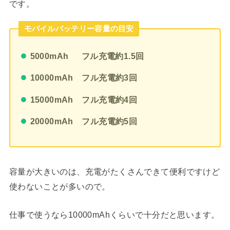
です。
モバイルバッテリー容量の目安
5000mAh フル充電約1.5回
10000mAh フル充電約3回
15000mAh フル充電約4回
20000mAh フル充電約5回
容量が大きいのは、充電がたくさんできて便利ですけど
使わないことが多いので。
仕事で使うなら10000mAhくらいで十分だと思います。