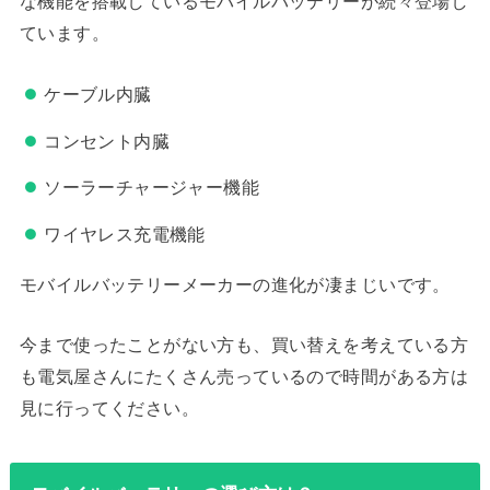
な機能を搭載しているモバイルバッテリーが続々登場し
ています。
ケーブル内臓
コンセント内臓
ソーラーチャージャー機能
ワイヤレス充電機能
モバイルバッテリーメーカーの進化が凄まじいです。
今まで使ったことがない方も、買い替えを考えている方
も電気屋さんにたくさん売っているので時間がある方は
見に行ってください。