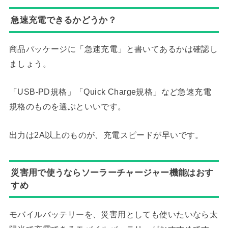
急速充電できるかどうか？
商品パッケージに「急速充電」と書いてあるかは確認し
ましょう。
「USB-PD規格」「Quick Charge規格」など急速充電
規格のものを選ぶといいです。
出力は2A以上のものが、充電スピードが早いです。
災害用で使うならソーラーチャージャー機能はおす
すめ
モバイルバッテリーを、災害用としても使いたいなら太