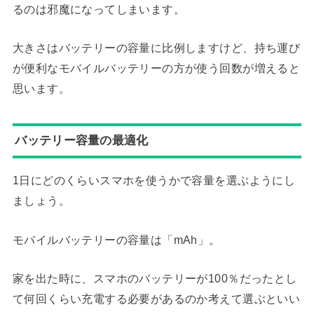
るのは邪魔になってしまいます。
大きさはバッテリーの容量に比例しますけど、持ち運び
が便利なモバイルバッテリーの方が使う回数が増えると
思います。
バッテリー容量の最適化
1日にどのくらいスマホを使うかで容量を選ぶようにし
ましょう。
モバイルバッテリーの容量は「mAh」。
家を出た時に、スマホのバッテリーが100％だったとし
て何回くらい充電する必要があるのか考えて選ぶといい