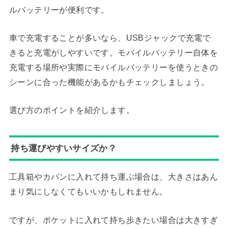
ルバッテリーが便利です。
車で充電することが多いなら、USBジャックで充電で
きると充電がしやすいです。モバイルバッテリー自体を
充電する場所や実際にモバイルバッテリーを使うときの
シーンに合った機能があるかもチェックしましょう。
選び方のポイントを紹介します。
持ち運びやすいサイズか？
工具箱やカバンに入れて持ち運ぶ場合は、大きさはあん
まり気にしなくてもいいかもしれません。
ですが、ポケットに入れて持ち歩きたい場合は大きすぎ