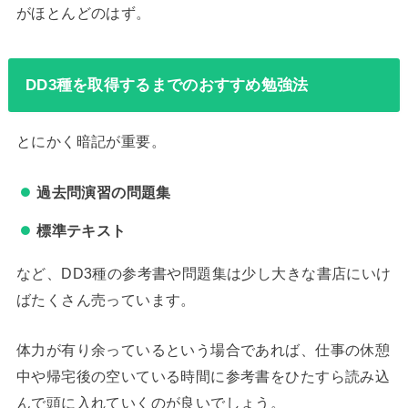
がほとんどのはず。
DD3種を取得するまでのおすすめ勉強法
とにかく暗記が重要。
過去問演習の問題集
標準テキスト
など、DD3種の参考書や問題集は少し大きな書店にいけ
ばたくさん売っています。
体力が有り余っているという場合であれば、仕事の休憩
中や帰宅後の空いている時間に参考書をひたすら読み込
んで頭に入れていくのが良いでしょう。