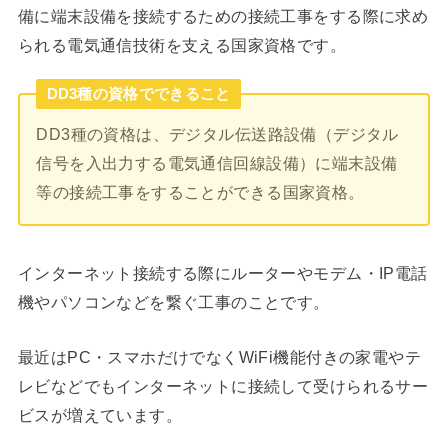
備に端末設備を接続するための接続工事をする際に求め
られる電気通信技術を支える国家資格です。
DD3種の資格でできること
DD3種の資格は、デジタル伝送路設備（デジタル
信号を入出力する電気通信回線設備）に端末設備
等の接続工事をすることができる国家資格。
インターネット接続する際にルーターやモデム・IP電話
機やパソコンなどを繋ぐ工事のことです。
最近はPC・スマホだけでなくWiFi機能付きの家電やテ
レビなどでもインターネットに接続して受けられるサー
ビスが増えています。