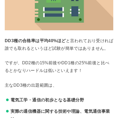
DD3種の合格率は平均40%ほど
と言われており受ければ
誰でも取れるというほど試験が簡単ではありません。
ですが、DD2種の15%前後やDD1種の25%前後と比べ
るとかなりハードルは低いといえます！
主なDD3種の出題範囲は、
電気工学・通信の初歩となる基礎分野
実際の通信機器に関する技術や理論、電気通信事業