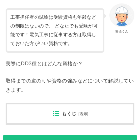
工事担任者の試験は受験資格も年齢など
の制限はないので、 どなたでも受験が可
安全くん
能です！電気工事に従事する方は取得し
ておいた方がいい資格です。
実際にDD3種とはどんな資格か？
取得までの道のりや資格の強みなどについて解説してい
きます。
もくじ
[
表示
]