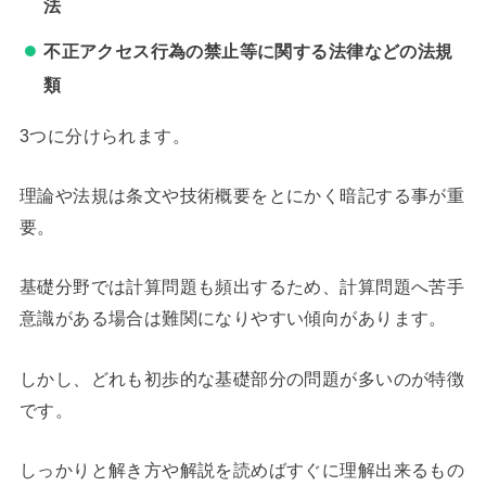
法
不正アクセス行為の禁止等に関する法律などの法規
類
3つに分けられます。
理論や法規は条文や技術概要をとにかく暗記する事が重
要。
基礎分野では計算問題も頻出するため、計算問題へ苦手
意識がある場合は難関になりやすい傾向があります。
しかし、どれも初歩的な基礎部分の問題が多いのが特徴
です。
しっかりと解き方や解説を読めばすぐに理解出来るもの