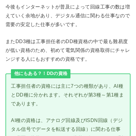
今後もインターネットが普及によって回線工事の数は増
えていく余地があり、デジタル通信に関わる仕事なので
需要の安定した仕事が多いです。
またDD3種は工事担任者のDD種資格の中で最も難易度
が低い資格のため、初めて電気関係の資格取得にチャレ
ンジする人にもおすすめの資格です。
他にもある？！DDの資格
工事担任者の資格には主に7つの種類があり、AI種
とDD種に分かれます。それぞれが第3種～第1種ま
であります。
AI種の資格は、アナログ回線及びISDN回線（デジ
タル信号でデータを転送する回線）に関わる仕事