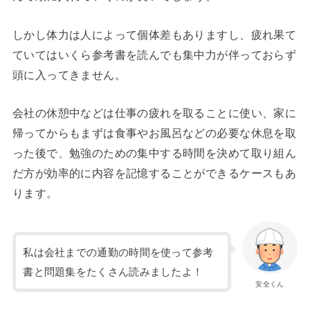
しかし体力は人によって個体差もありますし、疲れ果て
ていてはいくら参考書を読んでも集中力が伴っておらず
頭に入ってきません。
会社の休憩中などは仕事の疲れを取ることに使い、家に
帰ってからもまずは食事やお風呂などの必要な休息を取
った後で、勉強のための集中する時間を決めて取り組ん
だ方が効率的に内容を記憶することができるケースもあ
ります。
私は会社までの通勤の時間を使って参考
書と問題集をたくさん読みましたよ！
安全くん