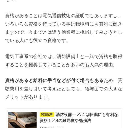
資格があることは電気通信技術の証明でもありますし、
いろいろな資格を持っている事は転職時にも有利に働き
ますので、今までとは違う他業種に挑戦してみようとし
ている人にも役立つ資格です。
電気工事系の会社では、消防設備士と一緒で資格を取得
することを推奨していることが多いのも人気の理由。
資格があると給料に手当などが付く場合もある
ため、受
験費用を差し引いて考えたとしても、給与面での大きな
メリットがあります。
消防設備士 乙４は転職にも有利な
関連記事
資格！乙4の難易度や勉強法