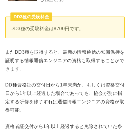
2021.05.26
DD3種の受験料金
DD3種の受験料金は8700円です。
またDD3種を取得すると、最新の情報通信の知識保持を
証明する情報通信エンジニアの資格も取得することがで
きます。
DD種資格証の交付日から1年未満か、もしくは資格交付
日から1年以上経過した場合であっても、協会が別に指
定する研修を修了すれば通信情報エンジニアの資格が取
得可能。
資格者証交付から1年以上経過すると免除されていた条