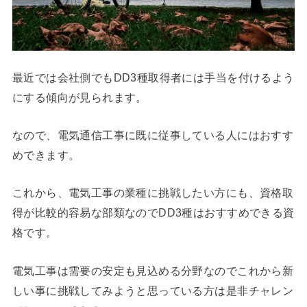
最近では会社側でもDD3種取得者には手当を付けるよう
にする傾向が見られます。
なので、電気通信工事に既に従事している人にはおすす
めできます。
これから、電気工事の業種に挑戦したい方にも、資格取
得が比較的容易な部類なのでDD3種はおすすめできる資
格です。
電気工事は需要の安定も見込める分野なのでこれから新
しい事に挑戦してみようと思っている方は是非チャレン