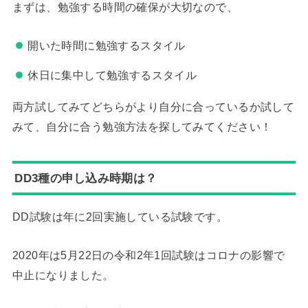
まずは、勉強する時間の確保が大切なので、
開いた時間に勉強するスタイル
休日に集中して勉強するスタイル
両方試してみてどちらがより自分に合っているか試して
みて、自分に合う勉強方法を探してみてください！
DD3種の申し込み時期は？
DD試験は年に2回実施している試験です。
2020年は5月22日の令和2年1回試験はコロナの影響で
中止になりました。