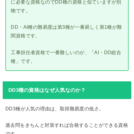
に必要な資格なのでDD種の資格と似ていますが別
物です。
DD・AI種の難易度は第3種が一番易しく第1種が難
関資格です。
工事担任者資格で一番難しいのが、「AI・DD総合
種」です。
DD3種の資格はなぜ人気なのか？
DD3種が人気の理由は、取得難易度の低さ。
過去問をきちんと対策すれば合格することができる資格
です。