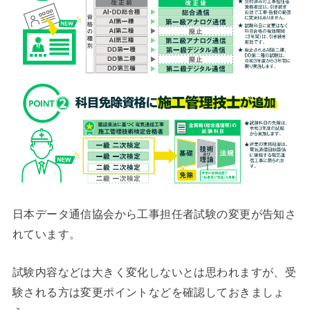
日本データ通信協会から工事担任者試験の変更が告知さ
れています。
試験内容などは大きく変化しないとは思われますが、受
験される方は変更ポイントなどを確認しておきましょ