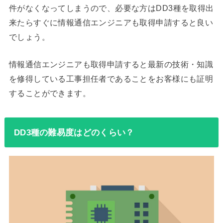
件がなくなってしまうので、必要な方はDD3種を取得出
来たらすぐに情報通信エンジニアも取得申請すると良い
でしょう。
情報通信エンジニアも取得申請すると最新の技術・知識
を修得している工事担任者であることをお客様にも証明
することができます。
DD3種の難易度はどのくらい？