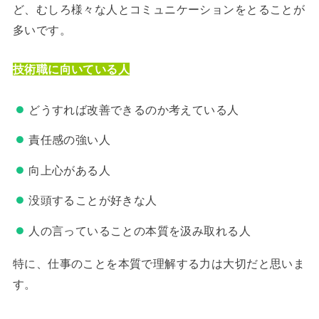
ど、むしろ様々な人とコミュニケーションをとることが
多いです。
技術職に向いている人
どうすれば改善できるのか考えている人
責任感の強い人
向上心がある人
没頭することが好きな人
人の言っていることの本質を汲み取れる人
特に、仕事のことを本質で理解する力は大切だと思いま
す。