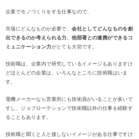
企業でモノづくりをする仕事なので、
市場にどんなものが必要で、
会社としてどんなものを創
出できるのか考えられる力
。
他部署との連携ができるコ
ミュニケーション力
がとても大切です。
技術職は、企業内で研究しているイメージもありますけ
どほとんどの企業は、いろんなところに技術職はいま
す。
電機メーカーなら営業所にも技術員がいることが多いで
すし、ジョブローテションで技術職以外の仕事を経験す
ることもあります。
技術職と聞くと人と接しないイメージがある仕事ですけ