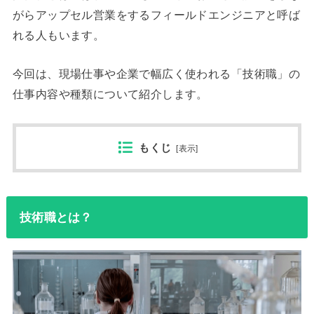
がらアップセル営業をするフィールドエンジニアと呼ば
れる人もいます。
今回は、現場仕事や企業で幅広く使われる「技術職」の
仕事内容や種類について紹介します。
もくじ
[
表示
]
技術職とは？