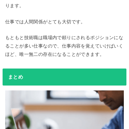
ります。
仕事では人間関係がとても大切です。
もともと技術職は職場内で頼りにされるポジションにな
ることが多い仕事なので、仕事内容を覚えていけばいく
ほど、唯一無二の存在になることができます。
まとめ