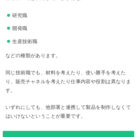
研究職
開発職
生産技術職
などの種類があります。
同じ技術職でも、材料を考えたり、使い勝手を考えた
り、販売チャネルを考えたり仕事内容や役割は異なりま
す。
いずれにしても、他部署と連携して製品を制作しなくて
はいけないということが重要です。