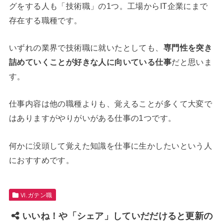
グをする人も「技術職」の1つ。工場からIT企業にまで
存在する職種です。
いずれの業界で技術職に就いたとしても、
専門性を突き
詰めていくことが好きな人に向いている仕事
だと思いま
す。
仕事内容は他の職種よりも、覚えることが多くて大変で
はありますがやりがいがある仕事の1つです。
何かに没頭して覚えた知識を仕事に生かしたいという人
におすすめです。
Ⅵ.ガテン職
いいね！や「シェア」していだだけると更新の