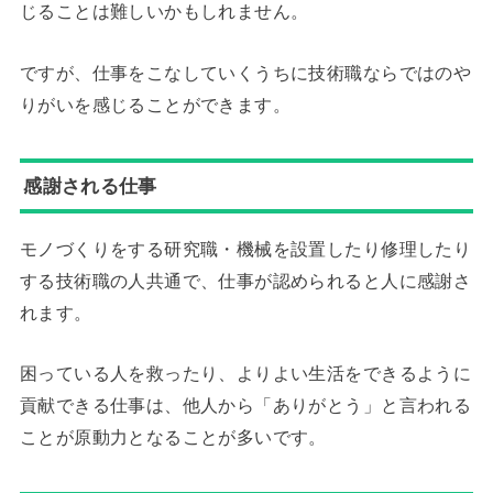
じることは難しいかもしれません。
ですが、仕事をこなしていくうちに技術職ならではのや
りがいを感じることができます。
感謝される仕事
モノづくりをする研究職・機械を設置したり修理したり
する技術職の人共通で、仕事が認められると人に感謝さ
れます。
困っている人を救ったり、よりよい生活をできるように
貢献できる仕事は、他人から「ありがとう」と言われる
ことが原動力となることが多いです。