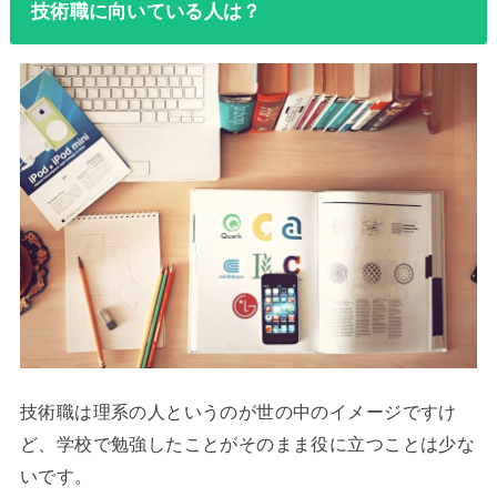
技術職に向いている人は？
技術職は理系の人というのが世の中のイメージですけ
ど、学校で勉強したことがそのまま役に立つことは少な
いです。