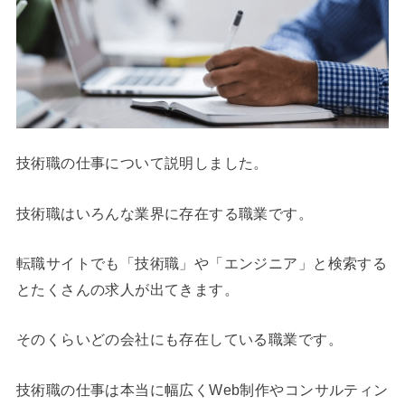
技術職の仕事について説明しました。
技術職はいろんな業界に存在する職業です。
転職サイトでも「技術職」や「エンジニア」と検索する
とたくさんの求人が出てきます。
そのくらいどの会社にも存在している職業です。
技術職の仕事は本当に幅広くWeb制作やコンサルティン