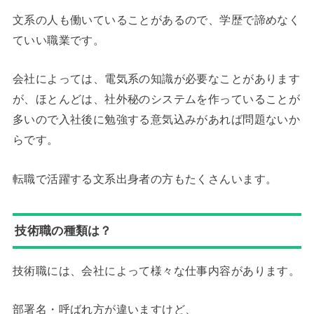
文系の人も働いていることがあるので、学歴で諦めなく
ていい職業です。
会社によっては、電気系の知識が必要なことがあります
が、ほとんどは、社外秘のシステムを作っていることが
多いので入社後に勉強する意気込みがあれば問題ないか
らです。
転職で活躍する文系出身者の方もたくさんいます。
技術職の種類は？
技術職には、会社によって様々な仕事内容があります。
部署名・呼ばれ方が違いますけど、