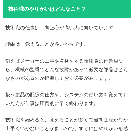
技術職のやりがいはどんなこと？
技術職の仕事は、向上心が高い人に向いています。
理由は、覚えることが多いからです。
例えばメーカーの工事や点検をする技術職の作業員な
ら、機械の型番でどんな故障があって必要な部品はどん
なものがあるのか把握しておく必要があります。
扱う製品の配線の仕方や、システムの使い方を覚えてお
いた方が仕事は圧倒的に早く終わります。
技術職を始めると、覚えることが多くて最初はなかなか
上手くいかないことが多いので、すぐにはやりがいを感