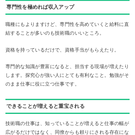
専門性を極めれば収入アップ
職種にもよりますけど、専門性を高めていくと給料に直
結することが多いのも技術職のいいところ。
資格を持っているだけで、資格手当がもらえたり。
専門的な知識が豊富になると、担当する現場が増えたり
します。探究心が強い人にとても有利なこと。勉強がそ
のまま仕事に役に立つ仕事です。
できることが増えると重宝される
技術職の仕事は、知っていることが増えると仕事の幅が
広がるだけではなく、同僚からも頼りにされる存在にな