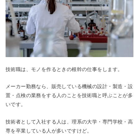
技術職は、モノを作るときの根幹の仕事をします。
メーカー勤務なら、販売している機械の設計・製造・設
置・点検の業務をする人のことを技術職と呼ぶことが多
いです。
技術者として入社する人は、理系の大学・専門学校・高
専を卒業している人が多いですけど。