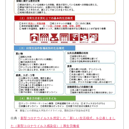
出典：
新型コロナウイルスを想定した「新しい生活様式」を公表しまし
た（新型コロナウイルス感染症）｜厚生労働省