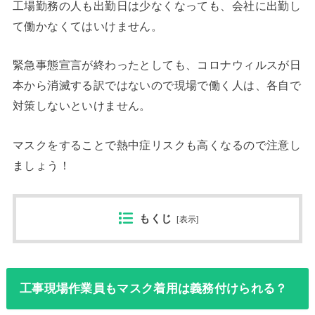
工場勤務の人も出勤日は少なくなっても、会社に出勤し
て働かなくてはいけません。
緊急事態宣言が終わったとしても、コロナウィルスが日
本から消滅する訳ではないので現場で働く人は、各自で
対策しないといけません。
マスクをすることで熱中症リスクも高くなるので注意し
ましょう！
もくじ
[
表示
]
工事現場作業員もマスク着用は義務付けられる？