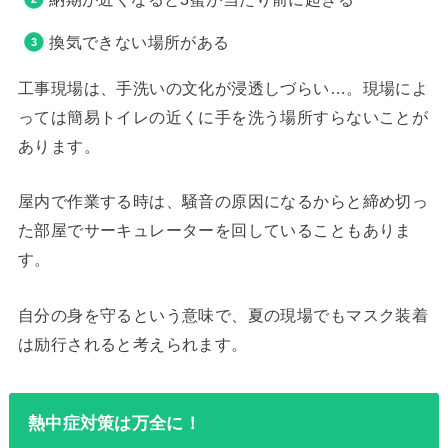
換気できない場所がある
工事現場は、手洗いの文化が浸透しづらい…。現場によ
っては簡易トイレの近くに手を洗う場所すらないことが
あります。
屋内で作業する時は、騒音の原因になるからと締め切っ
た部屋でサーキュレーターを回していることもありま
す。
自分の身を守るという意味で、夏の現場でもマスク装着
は励行されると考えられます。
熱中症対策は万全に！