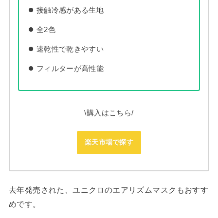
接触冷感がある生地
全2色
速乾性で乾きやすい
フィルターが高性能
\購入はこちら/
楽天市場で探す
去年発売された、ユニクロのエアリズムマスクもおすす
めです。