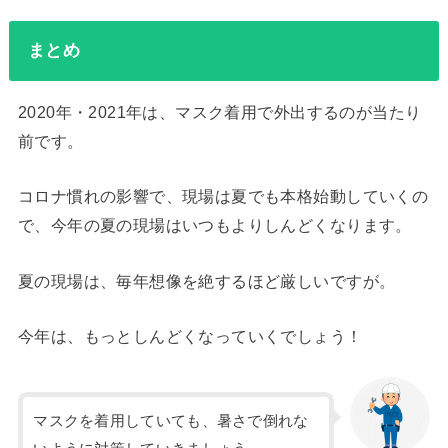
まとめ
2020年・2021年は、マスク着用で外出するのが当たり
前です。
コロナ慣れの影響で、現場は夏でも本格始動していくの
で、今年の夏の現場はいつもよりしんどくなります。
夏の現場は、毎年想像を絶するほど厳しいですが。
今年は、もっとしんどくなっていくでしょう！
マスクを着用していても、暑さで倒れな