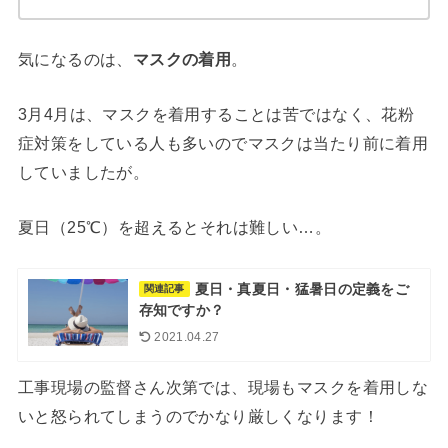
気になるのは、
マスクの着用
。
3月4月は、マスクを着用することは苦ではなく、花粉
症対策をしている人も多いのでマスクは当たり前に着用
していましたが。
夏日（25℃）を超えるとそれは難しい…。
夏日・真夏日・猛暑日の定義をご
関連記事
存知ですか？
2021.04.27
工事現場の監督さん次第では、現場もマスクを着用しな
いと怒られてしまうのでかなり厳しくなります！