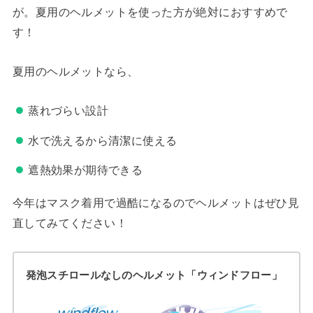
が。夏用のヘルメットを使った方が絶対におすすめで
す！
夏用のヘルメットなら、
蒸れづらい設計
水で洗えるから清潔に使える
遮熱効果が期待できる
今年はマスク着用で過酷になるのでヘルメットはぜひ見
直してみてください！
発泡スチロールなしのヘルメット「ウィンドフロー」