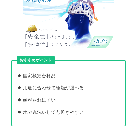
おすすめポイント
国家検定合格品
用途に合わせて種類が選べる
頭が蒸れにくい
水で丸洗いしても乾きやすい