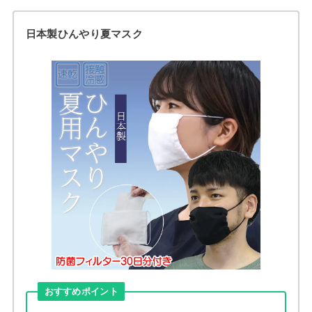
日本製ひんやり夏マスク
おすすめポイント