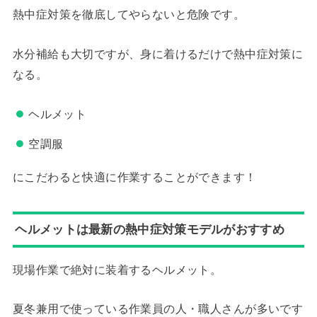
熱中症対策を徹底してやらないと危険です。
水分補給も大切ですが、身に着けるだけで熱中症対策に
なる。
ヘルメット
空調服
にこだわると快適に作業することができます！
ヘルメットは最新の熱中症対策モデルがおすすめ
現場作業で絶対に装着するヘルメット。
夏冬兼用で使っている作業員の人・職人さんが多いです