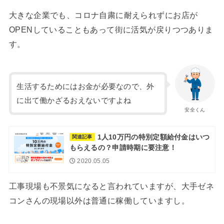
大きな企業でも、コロナ自粛に耐えられずにお店が
OPENしていることもあって街に活気が戻りつつありま
す。
生活するためにはお金が必要なので、外
に出て働かざるおえないですよね
安全くん
1人10万円の特別定額給付金はいつ
関連記事
もらえるの？申請時期に要注意！
2020.05.05
工事現場も不景気になると言われていますが、大手ゼネ
コンさんの現場以外は普通に稼働していますし。