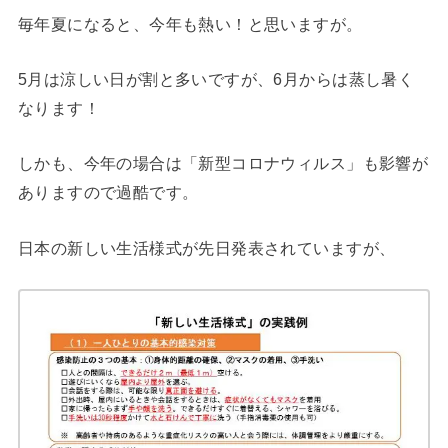
毎年夏になると、今年も熱い！と思いますが。
5月は涼しい日が割と多いですが、6月からは蒸し暑く
なります！
しかも、今年の場合は「新型コロナウィルス」も影響が
ありますので過酷です。
日本の新しい生活様式が先日発表されていますが、