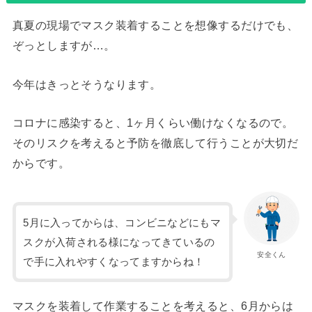
真夏の現場でマスク装着することを想像するだけでも、
ぞっとしますが…。
今年はきっとそうなります。
コロナに感染すると、1ヶ月くらい働けなくなるので。
そのリスクを考えると予防を徹底して行うことが大切だ
からです。
5月に入ってからは、コンビニなどにもマ
スクが入荷される様になってきているの
安全くん
で手に入れやすくなってますからね！
マスクを装着して作業することを考えると、6月からは