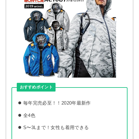
おすすめポイント
毎年完売必至！！2020年最新作
全4色
S〜3Lまで！女性も着用できる