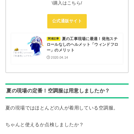
\購入はこちら/
公式通販サイト
夏の工事現場に最適！発泡スチ
関連記事
ロールなしのヘルメット「ウィンドフロ
ー」のメリット
2020.04.14
夏の現場の定番！空調服は用意しましたか？
夏の現場ではほとんどの人が着用している空調服。
ちゃんと使えるか点検しましたか？