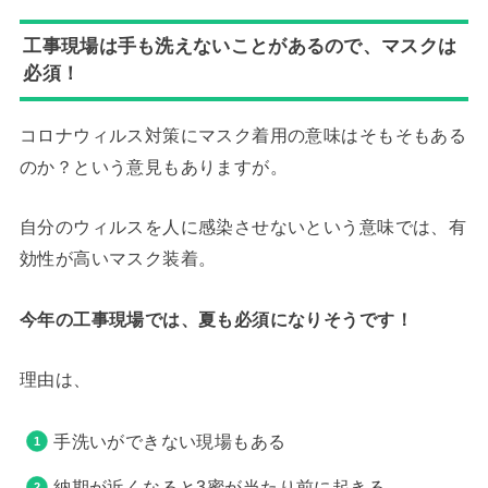
工事現場は手も洗えないことがあるので、マスクは
必須！
コロナウィルス対策にマスク着用の意味はそもそもある
のか？という意見もありますが。
自分のウィルスを人に感染させないという意味では、有
効性が高いマスク装着。
今年の工事現場では、夏も必須になりそうです！
理由は、
手洗いができない現場もある
納期が近くなると3蜜が当たり前に起きる