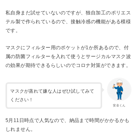
私自身まだ試せていないのですが、独自加工のポリエス
テル製で作られているので、接触冷感の機能がある模様
です。
マスクにフィルター用のポケットが1か所あるので、付
属の防菌フィルターを入れて使うとサージカルマスク波
の効果が期待できるらしいのでコロナ対策ができます。
マスクが蒸れて嫌な人はぜひ試してみて
ください！
安全くん
5月11日時点で人気なので、納品まで時間がかかるかも
しれません。